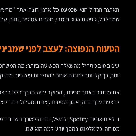
האתגר הגדול הוא שכמעט כל ארגון רוצה אתר "מרשים"
שמבלבל, טפסים ארוכים מדי, מסכים עמוסים, ותוכן של
הטעות הנפוצה: לעצב לפני שמביני
עיצוב טוב מתחיל מהשאלה הפשוטה ביותר: מה המשתמש
יותר, כך קל יותר לתרגם אותה להחלטות עיצוביות מדויקו
אם מדובר באתר מכירתי, המוקד יהיה בדרך כלל בהצגת
להצעת ערך חדה, אמון, טפסים קצרים ומסלול ברור ליצי
זו לא תיאוריה. Spotify, למשל, בנת
מסיחה. כל אלמנט במסך יודע למה הוא שם.