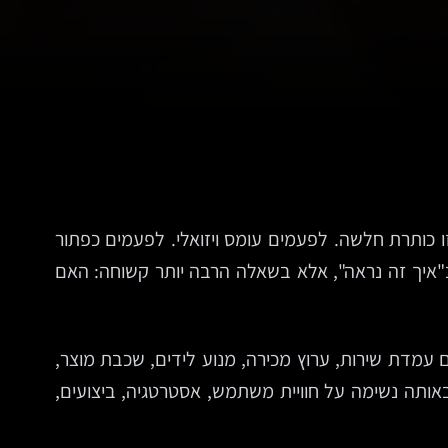
ותרת חלשה. לפעמים עומס ויזואלי. לפעמים כפתור
"איך זה נראה", אלא בשאלה הרבה יותר קשוחה: האם
ם עמדת שירות, ערוץ מכירה, מנוע לידים, שכבת מוצר,
אותה נשימה על חוויית משתמש, אסטרטגיה, ביצועים,