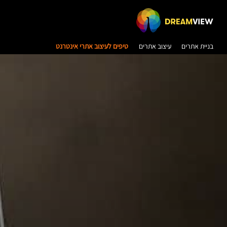
בניית אתרים
עיצוב אתרים
טיפים לעיצוב אתרי אינטרנט