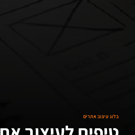
בלוג עיצוב אתרים
טיפים לעיצוב אתר