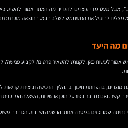
, אבל מעט מדי עוצרים להגדיר מה האתר אמור להשיג. כאן 
א מצליח להוביל את המשתמש לשלב הבא. התוצאה מוכרת: תנוע
ם מה היעד
 אמור לעשות כאן. לקנות? להשאיר פרטים? לקבוע פגישה? למ
ת.
 מוצרים, בהפחתת חיכוך בתהליך הרכישה וביצירת קריאות לפע
רת קשר. ואם מדובר בפורטל תוכן או שירות, השאלה המרכזית ת
ה לאורך השנים דפי נחיתה שמרוכזים במטרה אחת: הרשמה ושדרוג. הכותר