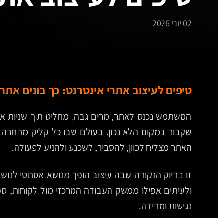
02 יוני 2026
טיפים לעיצוב אתרי אינטרנט: כך בונים אתר
המשתמש נכנס לאתר, מרים גבה, מחליט תוך שניות א
שקבור במקום הלא נכון. בעולם שבו כל קליק מתחרה 
האתר מצליח לכוון, להסביר, לשכנע ולהניע לפעולה.
זו בדיוק הנקודה שבה עיצוב הופך מנושא אסתטי לנושא 
ולעיתים אפילו ממשק העבודה המרכזי מול לקוחות, ספ
נגישות ומדידה.