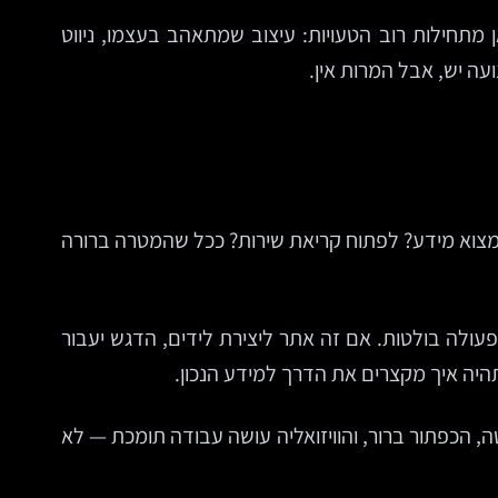
מתחילות רוב הטעויות: עיצוב שמתאהב בעצמו, ניווט
ה יש, אבל המרות אין.
צוא מידע? לפתוח קריאת שירות? ככל שהמטרה ברורה
ולה בולטות. אם זה אתר ליצירת לידים, הדגש יעבור
היה איך מקצרים את הדרך למידע הנכון.
ת פשוטה, הכפתור ברור, והוויזואליה עושה עבודה תומכת — לא