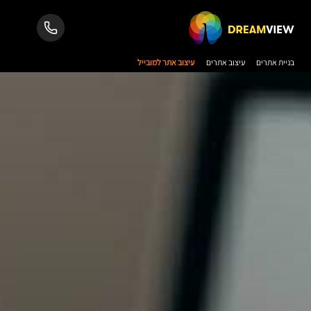
בניית אתרים
עיצוב אתרים
עיצוב אתר למובייל