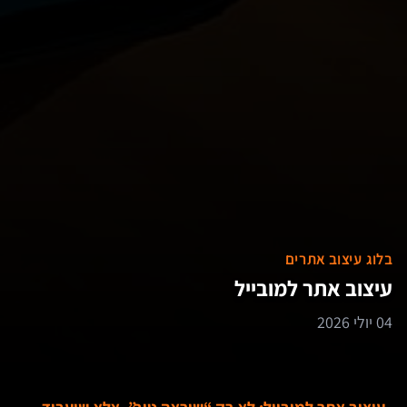
בלוג עיצוב אתרים
עיצוב אתר למובייל
04 יולי 2026