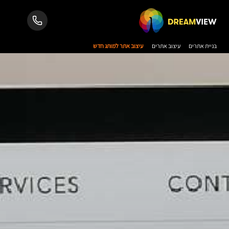
בניית אתרים
עיצוב אתרים
עיצוב אתר למותג חדש