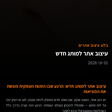
בלוג עיצוב אתרים
עיצוב אתר למותג חדש
01 יוני 2026
עיצוב אתר למותג חדש: הרגע שבו הזהות העסקית פוגשת
את המציאות
יש רגע אחד, כמעט שקט, שבו מותג חדש מפסיק להיות מצגת, לוגו או רעיון יפה
על לוח מיתוג — ומתחיל להיבחן בעולם האמיתי. הרגע הזה קורה בדרך כלל
כשהלקוח הפוטנציאלי נכנס לאתר.