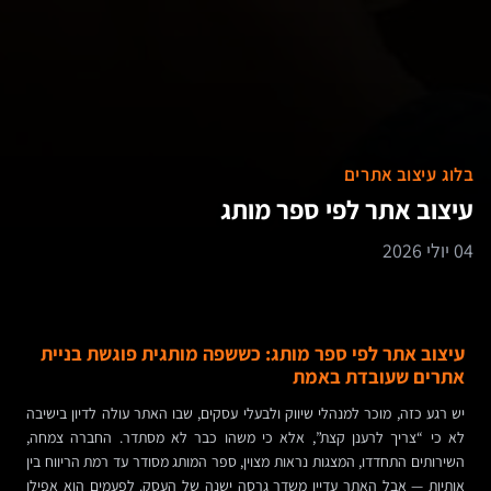
בלוג עיצוב אתרים
עיצוב אתר לפי ספר מותג
04 יולי 2026
עיצוב אתר לפי ספר מותג: כששפה מותגית פוגשת בניית
אתרים שעובדת באמת
יש רגע כזה, מוכר למנהלי שיווק ולבעלי עסקים, שבו האתר עולה לדיון בישיבה
לא כי “צריך לרענן קצת”, אלא כי משהו כבר לא מסתדר. החברה צמחה,
השירותים התחדדו, המצגות נראות מצוין, ספר המותג מסודר עד רמת הריווח בין
אותיות — אבל האתר עדיין משדר גרסה ישנה של העסק. לפעמים הוא אפילו