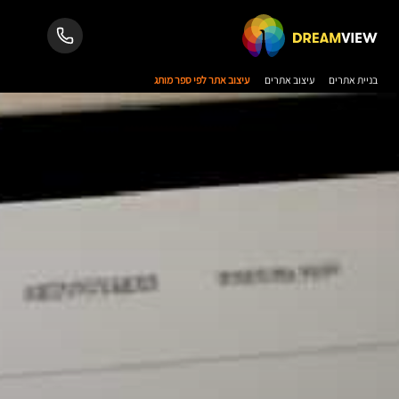
בניית אתרים
עיצוב אתרים
עיצוב אתר לפי ספר מותג