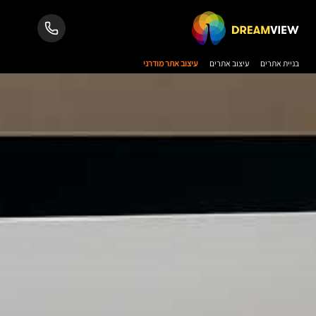
בניית אתרים
עיצוב אתרים
עיצוב אתר מודרני