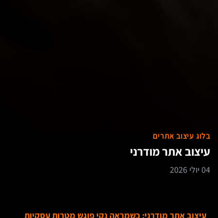
בלוג עיצוב אתרים
עיצוב אתר מודרני
04 יולי 2026
עיצוב אתר מודרני: כשמראה נקי פוגש מטרות עסקיות