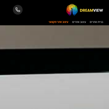
בניית אתרים
עיצוב אתרים
עיצוב אתר מקצועי