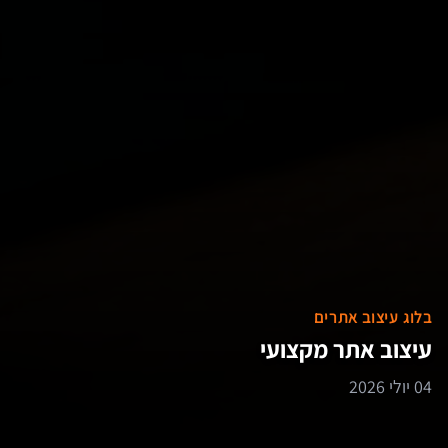
בלוג עיצוב אתרים
עיצוב אתר מקצועי
04 יולי 2026