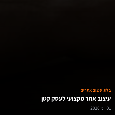
בלוג עיצוב אתרים
עיצוב אתר מקצועי לעסק קטן
01 יוני 2026