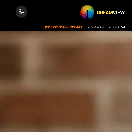
בניית אתרים
עיצוב אתרים
עיצוב אתר מקצועי לעסק קטן