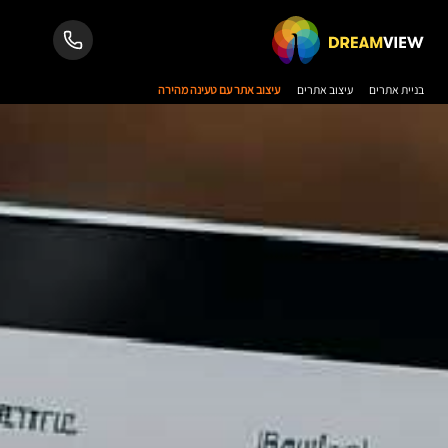
בניית אתרים
עיצוב אתרים
עיצוב אתר עם טעינה מהירה