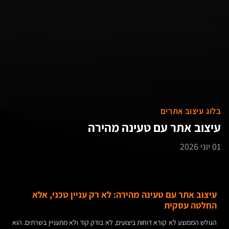
בלוג עיצוב אתרים
עיצוב אתר עם טעינה מהירה
01 יוני 2026
עיצוב אתר עם טעינה מהירה: לא רק עניין טכני, אלא
החלטה עסקית
הגולש הממוצע לא קורא דוחות ביצועים, לא בודק קוד ולא מתעניין בשרתים. הוא