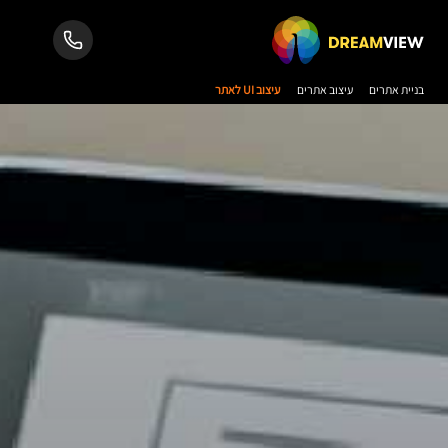
בניית אתרים
עיצוב אתרים
עיצוב UI לאתר