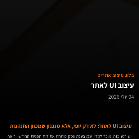
בלוג עיצוב אתרים
עיצוב UI לאתר
04 יולי 2026
עיצוב UI לאתר: לא רק יופי, אלא מנגנון שמכוון התנהגות
יש רגע כזה, מוכר למדי, שבו בעלת עסק פותחת את דוח הפניות החודשי ורואה