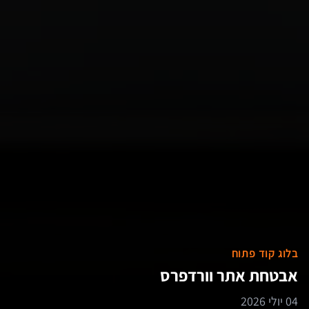
בלוג קוד פתוח
אבטחת אתר וורדפרס
04 יולי 2026