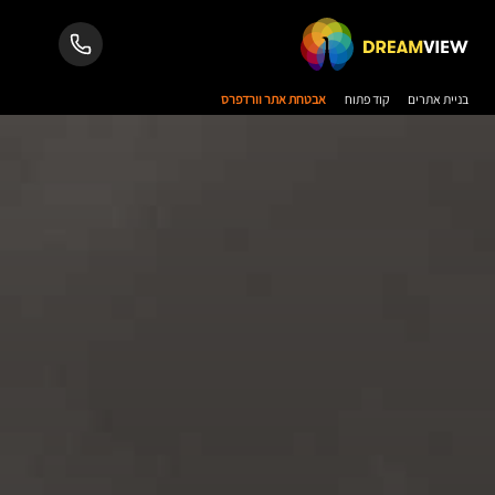
בניית אתרים
קוד פתוח
אבטחת אתר וורדפרס