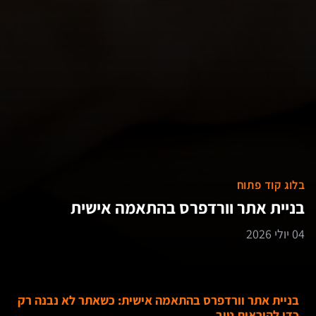
בלוג קוד פתוח
בניית אתר וורדפרס בהתאמה אישית
04 יולי 2026
בניית אתר וורדפרס בהתאמה אישית: כשאתר לא נבנה רק
כדי להיראות טוב