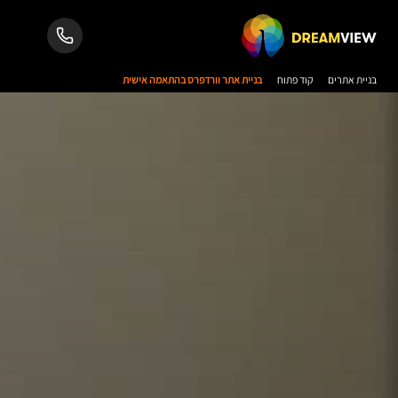
בניית אתרים
קוד פתוח
בניית אתר וורדפרס בהתאמה אישית