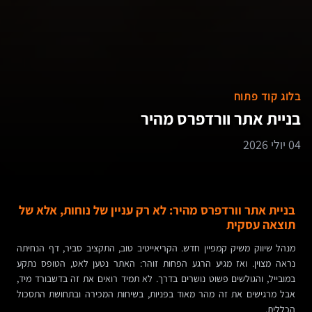
בלוג קוד פתוח
בניית אתר וורדפרס מהיר
04 יולי 2026
בניית אתר וורדפרס מהיר: לא רק עניין של נוחות, אלא של
תוצאה עסקית
מנהל שיווק משיק קמפיין חדש. הקריאייטיב טוב, התקציב סביר, דף הנחיתה
נראה מצוין. ואז מגיע הרגע הפחות זוהר: האתר נטען לאט, הטופס נתקע
במובייל, והגולשים פשוט נושרים בדרך. לא תמיד רואים את זה בדשבורד מיד,
אבל מרגישים את זה מהר מאוד בפניות, בשיחות המכירה ובתחושת התסכול
הכללית.