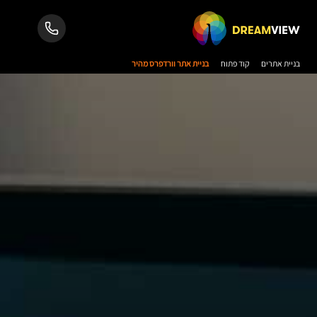
בניית אתרים
קוד פתוח
בניית אתר וורדפרס מהיר