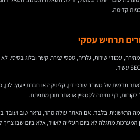
ניות קדימה.
חרים תרחיש עסקי
 לקוחות, דף נחיתה לקמפיין או אתר תוכן מתפתח.
ה הראשונית בלבד. אם האתר עולה מהר, נראה טוב ועובד בש
 המערכות מתגלה לא ביום העלייה לאוויר, אלא ביום שבו צריך 