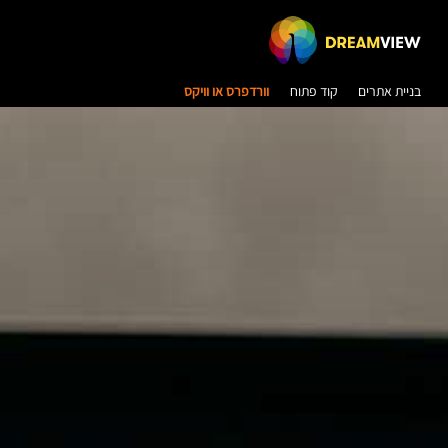
בניית אתרים
קוד פתוח
וורדפרס או וויקס