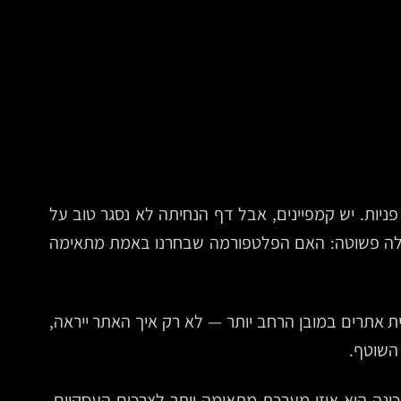
ניות. יש קמפיינים, אבל דף הנחיתה לא נסגר טוב על
 שאלה פשוטה: האם הפלטפורמה שבחרנו באמת מתאימה
ית אתרים במובן הרחב יותר — לא רק איך האתר ייראה,
נה היא איזו מערכת מתאימה יותר לצרכים העסקיים,