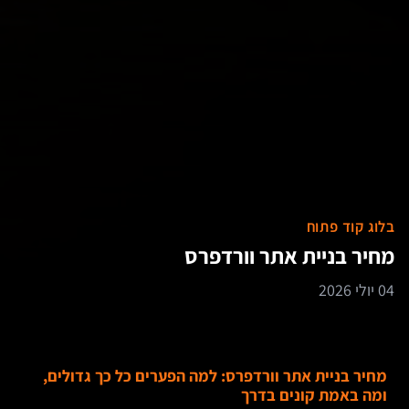
בלוג קוד פתוח
מחיר בניית אתר וורדפרס
04 יולי 2026
מחיר בניית אתר וורדפרס: למה הפערים כל כך גדולים,
ומה באמת קונים בדרך