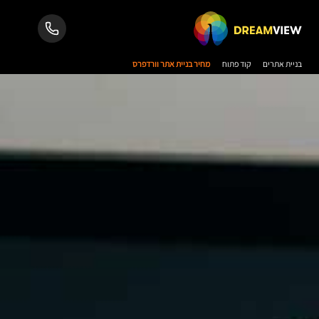
בניית אתרים
קוד פתוח
מחיר בניית אתר וורדפרס