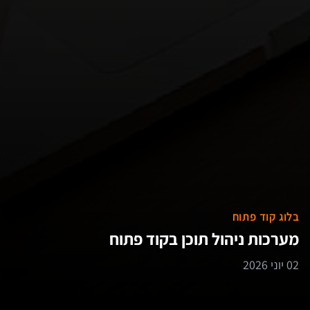
בלוג קוד פתוח
מערכות ניהול תוכן בקוד פתוח
02 יוני 2026