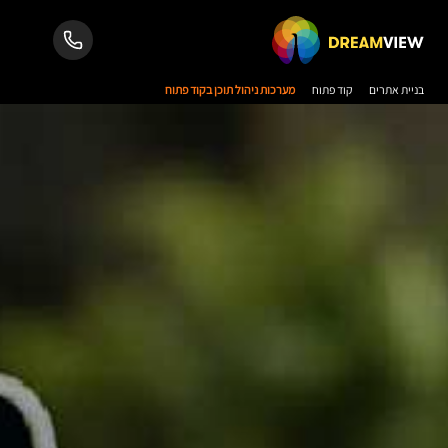
בניית אתרים
קוד פתוח
מערכות ניהול תוכן בקוד פתוח