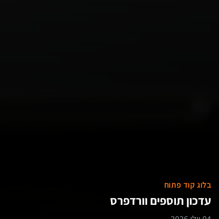
בלוג קוד פתוח
עדכון תוספים וורדפרס
04 יולי 2026