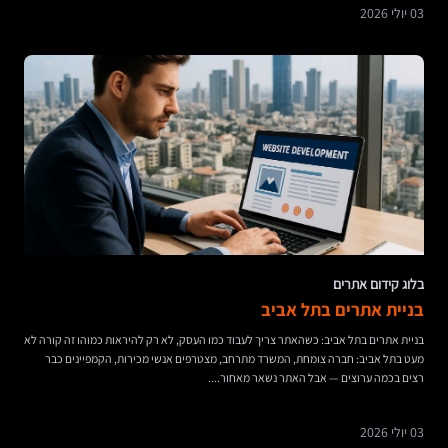
03 יולי 2026
בלוג קידום אתרים
בניית אתרים בתל אביב
בניית אתרים בתל אביב: כשהאתר צריך לעבוד כמו העסק, לא רק להיראות כמוהו זה קורה לא
מעט בתל אביב: חברה צומחת, המשרד מתרחב, מצטרפים אנשי מכירות, הקמפיינים כבר
רצים בכמה ערוצים — אבל האתר נשאר מאחור....
03 יולי 2026