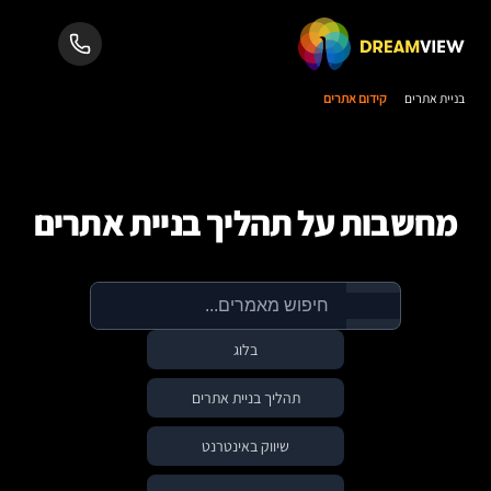
בניית אתרים
קידום אתרים
מחשבות על תהליך בניית אתרים
בלוג
תהליך בניית אתרים
שיווק באינטרנט