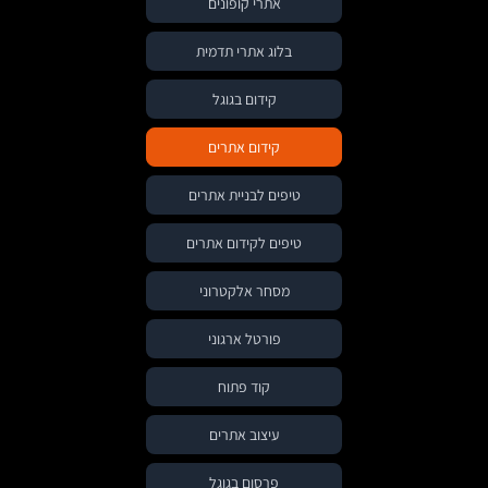
אתרי קופונים
בלוג אתרי תדמית
קידום בגוגל
קידום אתרים
טיפים לבניית אתרים
טיפים לקידום אתרים
מסחר אלקטרוני
פורטל ארגוני
קוד פתוח
עיצוב אתרים
פרסום בגוגל