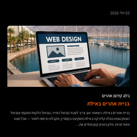
03 יולי 2026
בלוג קידום אתרים
בניית אתרים באילת
בניית אתרים באילת: כשאתר טוב צריך לעבוד גם מול התייר, גם מול הלקוח המקומי וגם מול
העסק עצמו בעלת קליניקה באילת משקיעה בקמפיין, מקבלת כניסות לאתר — אבל מעט
מאוד פניות. מלון בוטיק קטן מחדש את...