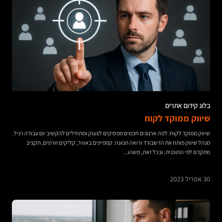
בלוג קידום אתרים
שיווק ממוקד לקוח
שיווק ממוקד לקוח: למה ארגונים חכמים מפסיקים לצעוק ומתחילים להקשיב יום עבודה רגיל.
מנהל שיווק פותח את הדשבורד ורואה תנועה: קמפיינים באוויר, קליקים זורמים, תקציב
מתקדם לפי התוכנית. ובכל זאת, משהו...
30 אפריל 2023