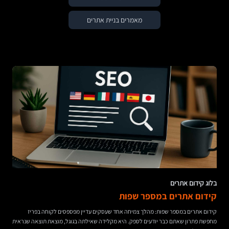
מאמרים בניית אתרים
בלוג קידום אתרים
קידום אתרים במספר שפות
קידום אתרים במספר שפות: מהלך צמיחה אחד שעסקים עדיין מפספסים לקוחה בפריז
מחפשת פתרון שאתם כבר יודעים לספק. היא מקלידה שאילתה בגוגל, מוצאת תוצאה שנראית