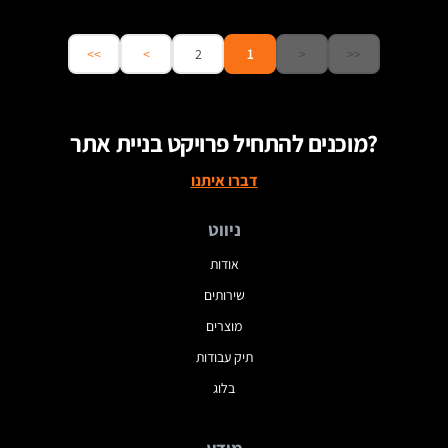
>>
>
2
1
<
<<
מוכנים להתחיל פרויקט בניית אתר?
דברו איתנו
ניווט
אודות
שירותים
מוצרים
תיק עבודות
בלוג