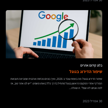
30 אפריל 2023
בלוג קידום אתרים
שיפור הדירוג בגוגל
שיפור הדירוג בגוגל: מה באמת עובד ב-2026, ואיך בונים נוכחות אורגנית שמביאה תוצאות
המרדף אחרי המקום הראשון בגוגל מתחיל בדרך כלל באותו משפט: “יש לנו אתר טוב, אז
למה אנחנו לא שם?”. זו שאלה...
30 אפריל 2023