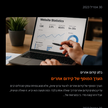
30 אפריל 2023
בלוג קידום אתרים
הערך המוסף של קידום אתרים
הערך המוסף של קידום אתרים: לא עוד ערוץ שיווק, אלא מנוע צמיחה עסקי מנהלים רבים
עדיין בוחנים קידום אתרים דרך שאלה אחת בלבד: כמה תנועה הוא יביא. זו שאלה הגיונית,
אבל היא קטנה מדי. כי במציאות של...