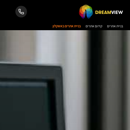
בניית אתרים
קידום אתרים
בניית אתרים באשקלון