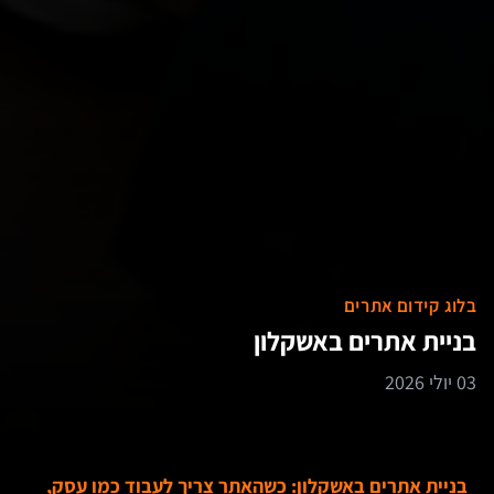
בלוג קידום אתרים
בניית אתרים באשקלון
03 יולי 2026
בניית אתרים באשקלון: כשהאתר צריך לעבוד כמו עסק,