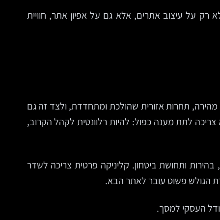
רק על עיצוב אתרים, אלא גם על אפיון אתר, חוויית
מהירה, תחרות אזורית שהולכת ומתחדדת, ולצד זה גם
 צריכה לתת מענה כפול: להיות רלוונטית לקהל הקרוב,
 בהירות ותחושת ביטחון. קליניקה פרטית צריכה לשדר
ודל העסקי למסך.