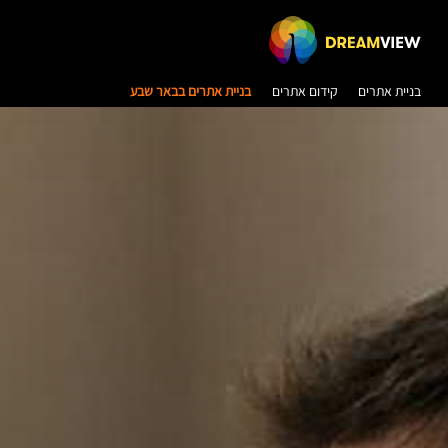
בניית אתרים
קידום אתרים
בניית אתרים בבאר שבע