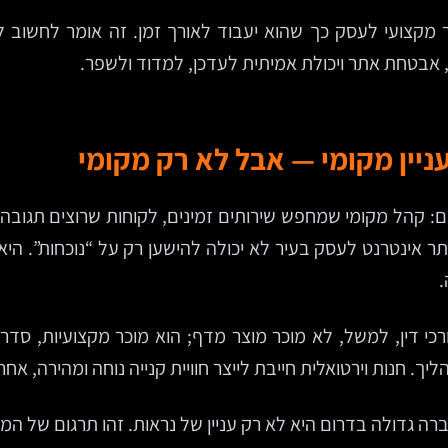
מקצועי לעסק כך שהוא יעבוד לאורך זמן. זה אומר לחשוב לא 
ניין מקומי — אבל לא רק מקומי
: קהל מקומי שמחפש שירותים זמינים, לקוחות שרוצים תגובה 
ר אינטרנט לעסק בעיר לא יכולה להישען רק על “נוכחות”. היא
.
כי דין, למשל, לא מוכר מוצר מדף; הוא מוכר מקצועיות, סדר,
ה גדולה בדרום היא לא רק עניין של נראות. זהו תרגום של המ