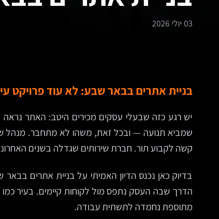
03 יולי 2026
בניית אתרים בבאר שבע: לא עוד פרויקט עי
יש רגע כזה שבעלי עסקים מכירים היטב: האתר נראה “בס
שמביא תנועה — ובכל זאת, משהו לא מתחבר. מנהל שיו
קשה לקבוע תור. חברת שירותים שגדלה בשנים האחרונו
בדיוק כאן נכנס הדיון האמיתי על בניית אתרים בבאר ש
הדרך שבה העסק נתפס מול לקוחות קיימים. בעיר כמו באר
מתוספת נחמדה לתשתית עבודה.