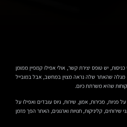
יסות, יש טופס יצירת קשר, אולי אפילו קמפיין ממומן
ה מגלה שהאתר שלה נראה מצוין במחשב, אבל במובייל
וחות שהיא משרתת כיום.
ניות, מכירות, אמון, שירות, גיוס עובדים ואפילו על
שירותים, קליניקות, חנויות וארגונים, האתר הפך מזמן