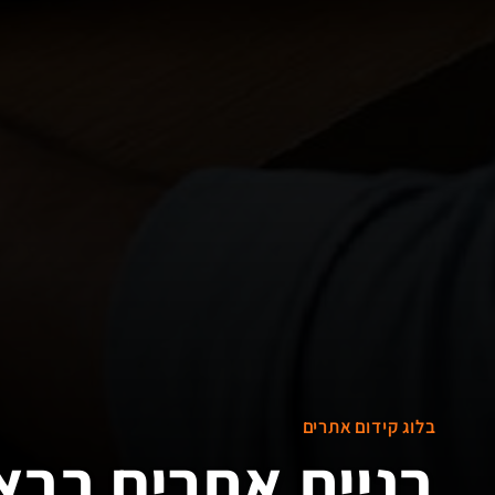
בלוג קידום אתרים
בניית אתרים בבא