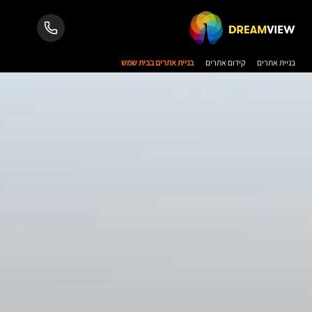
בניית אתרים
קידום אתרים
בניית אתרים בבית שמש