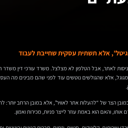
יגיטל”, אלא תשתית עסקית שחייבת לעבוד
סות לאתר, אבל הטלפון לא מצלצל. משרד עורכי דין משדר רצי
מגוגל, אלא שהגולשים נוטשים עוד לפני שהם מבינים מה העס
.
במובן הצר של “להעלות אתר לאוויר”, אלא במובן הרחב יותר: ל
ותו, והאם הוא באמת עוזר לייצר פניות, מכירות ואמון.