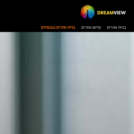
בניית אתרים
קידום אתרים
בניית אתרים בגבעתיים