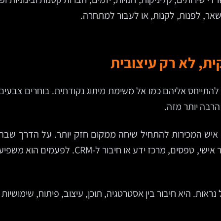
שאר, לפנות, לקנות, או לעבור למתחרה.
ת, לא רק עיצובית
להתייחס אליהם כמו אל משימת מיתוג נקודתית. בוחרים צבעים,
הרבה יותר מזה.
ל איש המכירות להתחיל שיחה ממקום חזק יותר. על הדרך שבה
שיווק למדוד תוצאות. על השירות, כאשר האתר כו
ראות. היא חיבור בין אסטרטגיה, תוכן, עיצוב, פיתוח, שימושיות