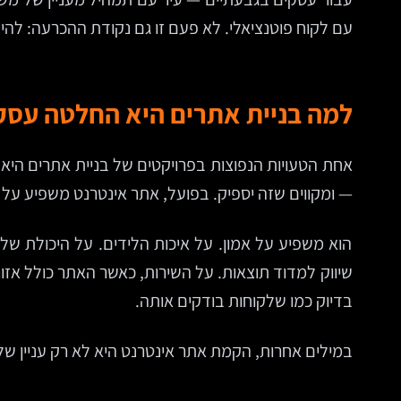
עם לקוח פוטנציאלי. לא פעם זו גם נקודת ההכרעה: להי
למה בניית אתרים היא החלטה עסקי
אחת הטעויות הנפוצות בפרויקטים של בניית אתרים היא 
— ומקווים שזה יספיק. בפועל, אתר אינטרנט משפיע על 
הוא משפיע על אמון. על איכות הלידים. על היכולת ש
בדיוק כמו שלקוחות בודקים אותה.
במילים אחרות, הקמת אתר אינטרנט היא לא רק עניין של נ