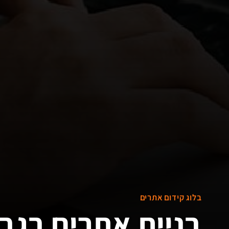
בלוג קידום אתרים
בניית אתרים בגב