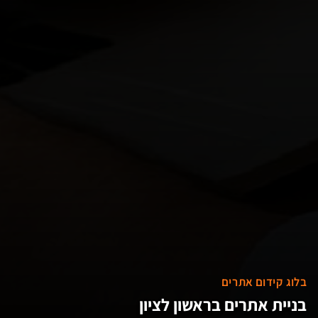
בלוג קידום אתרים
בניית אתרים בראשון לציון