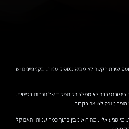
פס יצירת הקשר לא מביא מספיק פניות. בקמפיינים יש
תר אינטרנט כבר לא ממלא רק תפקיד של נוכחות בסיסית.
 הופך מנכס לצוואר בקבוק.
 מי מגיע אליו, מה הוא מבין בתוך כמה שניות, האם קל
 חיצוני.