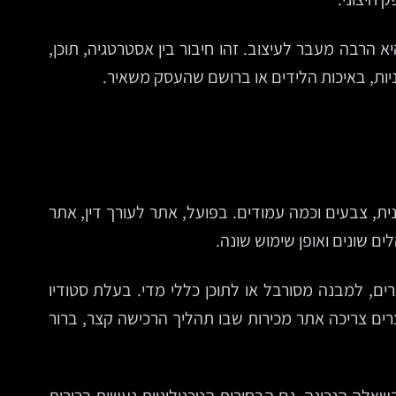
רבה מעבר לעיצוב. זהו חיבור בין אסטרטגיה, תוכן,
ות, באיכות הלידים או ברושם שהעסק משאיר.
, צבעים וכמה עמודים. בפועל, אתר לעורך דין, אתר
ים, למבנה מסורבל או לתוכן כללי מדי. בעלת סטודיו
רים צריכה אתר מכירות שבו תהליך הרכישה קצר, ברור