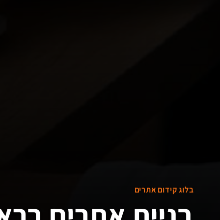
בלוג קידום אתרים
בניית אתרים ברא