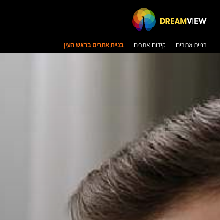
בניית אתרים
קידום אתרים
בניית אתרים בראש העין