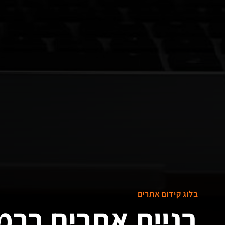
בלוג קידום אתרים
בניית אתרים ברמת