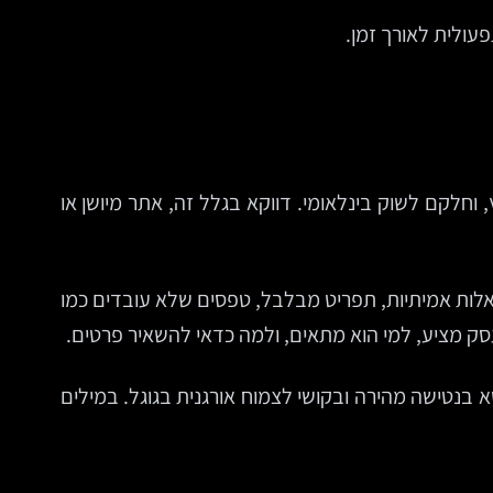
עולית לאורך זמן.
חלקם לשוק בינלאומי. דווקא בגלל זה, אתר מיושן או
לות אמיתיות, תפריט מבלבל, טפסים שלא עובדים כמו
עסק מציע, למי הוא מתאים, ולמה כדאי להשאיר פרטים.
 בנטישה מהירה ובקושי לצמוח אורגנית בגוגל. במילים