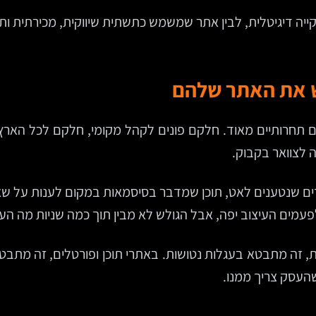
ייה דיגיטלית, לבין אתר שמשמש כתשתית שיווקית, מכירתית ותפ
ש את האתר שלהם
 תחרותיים מאוד. חלקם פונים לקהל מקומי, חלקם לכל הארץ, ו
ה לצוואר בקבוק.
דים שנטענים לאט, תוכן שמדבר בסיסמאות במקום לענות על שא
לפעמים העיצוב יפה, אבל הגולש לא מבין תוך כמה שניות מה ה
 זה מתבטא בעגלות נטושות. באתרי תוכן ופורטלים, זה מתבטא
העסק צריך ממנו.