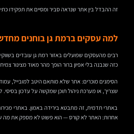
זה ההבדל בין אתר שנראה סביר ומסיים את תפקידו כתיק
למה עסקים ברמת גן בוחנים מחד
רבים מהעסקים שפועלים באזור רמת גן עובדים בשווקים
כזה שנבנה בלי אפיון ברור הופך מהר מאוד מצינור צמיח
הסימנים מוכרים: אתר שלא מותאם היטב למובייל, עמו
שצריך, או מערכת ניהול תוכן שמקשה על עדכון בסיסי. 
באתרי תדמית, זה מתבטא בירידה באמון. באתרי מכירות,
אחרות: האתר לא קורס — הוא פשוט לא מספק את מה ש