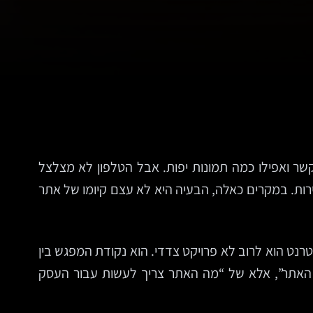
 קשר ואפילו כמה תמונות יפות. אבל הטלפון לא מצלצל
רות. במקרים כאלה, הבעיה היא לא עצם קיומו של אתר
B, סוכנויות, חנויות ועסקי שירותים, אתר אינטרנט הוא לרוב לא פרויקט צדדי. הוא נקודת המפגש בין
האתר”, אלא של “מה האתר צריך לעשות עבור העסק