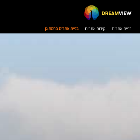
בניית אתרים
קידום אתרים
בניית אתרים ברמת גן