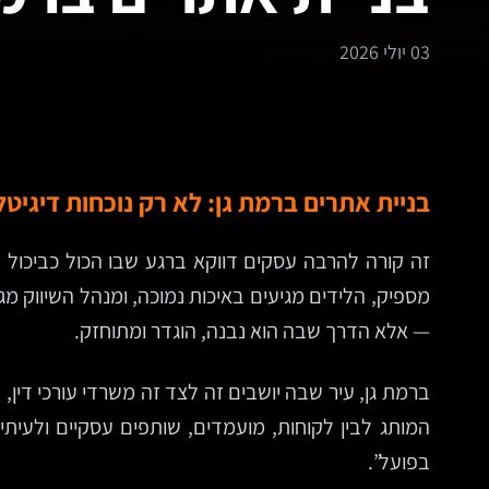
03 יולי 2026
בניית אתרים ברמת גן: לא רק נוכחות דיגיט
זה קורה להרבה עסקים דווקא ברגע שבו הכול כביכול נר
מספיק, הלידים מגיעים באיכות נמוכה, ומנהל השיווק 
— אלא הדרך שבה הוא נבנה, הוגדר ומתוחזק.
המותג לבין לקוחות, מועמדים, שותפים עסקיים ולעיתי
בפועל”.