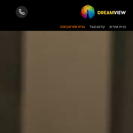
בניית אתרים
קידום בגוגל
בניית אתרים ביבנה