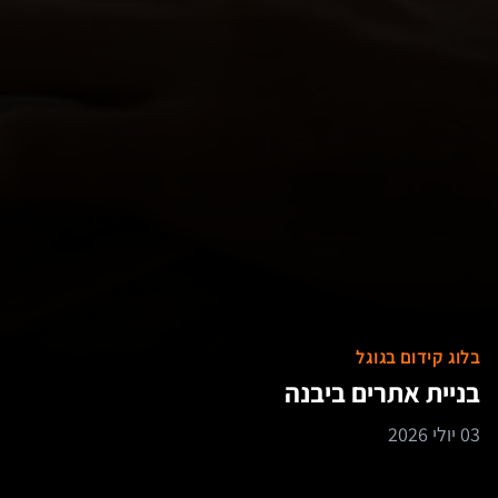
בלוג קידום בגוגל
בניית אתרים ביבנה
03 יולי 2026