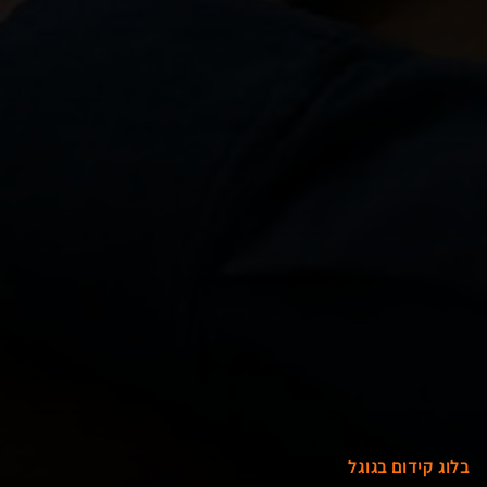
בלוג קידום בגוגל