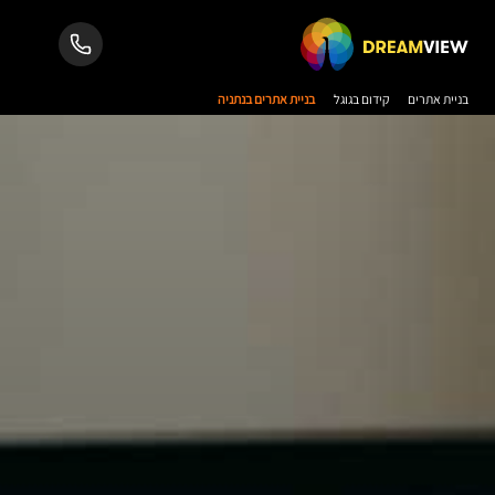
בניית אתרים
קידום בגוגל
בניית אתרים בנתניה