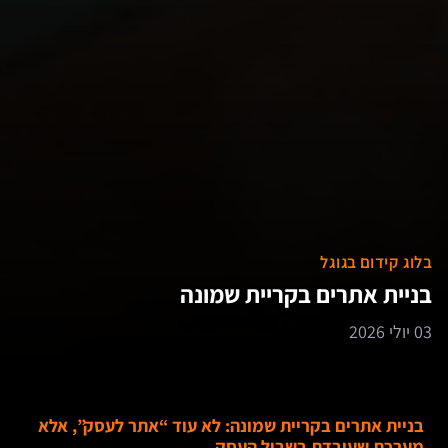
בלוג קידום בגוגל
בניית אתרים בקריית שמונה
03 יולי 2026
בניית אתרים בקריית שמונה: לא עוד “אתר לעסק”, אלא
מערכת שעובדת בשביל העסק