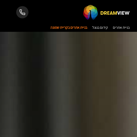
בניית אתרים
קידום בגוגל
בניית אתרים בקריית שמונה