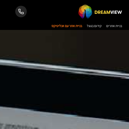
בניית אתרים
קידום בגוגל
בניית אתר עם אנליטיקס