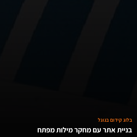
בלוג קידום בגוגל
בניית אתר עם מחקר מילות מפתח