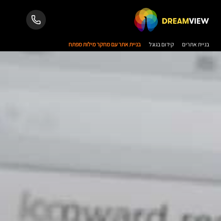
בניית אתרים
קידום בגוגל
בניית אתר עם מחקר מילות מפתח