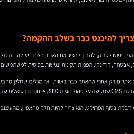
 אבטחה, קוד נקי, הפניות תקינות ונגישות בסיסית למשתמשים ו
ם אתרים רק אחרי שהאתר כבר באוויר, ואז מגלים שחלק מהבע
ות לא עקביות.