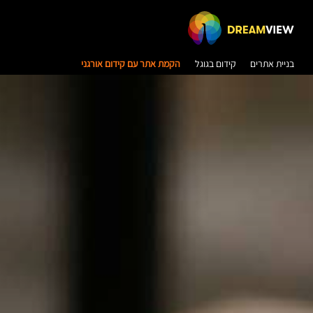
בניית אתרים
קידום בגוגל
הקמת אתר עם קידום אורגני