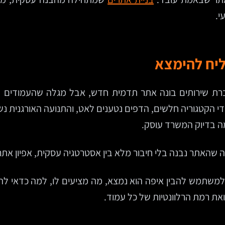
י.
יח להימצא
ברת שירותים בונה אתר תדמית חדש, אבל מגלה שהעמודים המר
י הקטגוריה חלשים, הדפים נטענים לאט, והתנועה האורגנית נש
מה בדיוק המשרד עוסק.
ר למשתמש להבין איפה הוא נמצא, מה מציעים לו, למה כדאי ל
ואת רמת הרלוונטיות של כל עמוד.