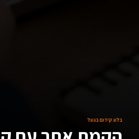
בלוג קידום בגוגל
הקמת אתר עם קיד