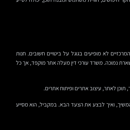
כזיים לא מופיעים בגוגל על ביטויים חשובים. חנות
ארת נמוכה. משרד עורכי דין מעלה אתר מוקפד, אך כל
המשיך, ואיך לבצע את הצעד הבא. במקביל, הוא מסייע