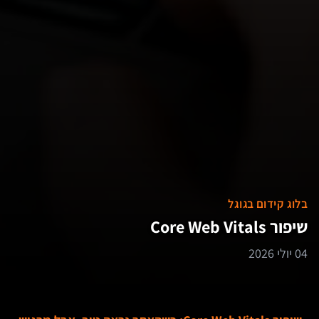
בלוג קידום בגוגל
שיפור Core Web Vitals
04 יולי 2026