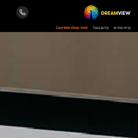
בניית אתרים
קידום בגוגל
שיפור Core Web Vitals