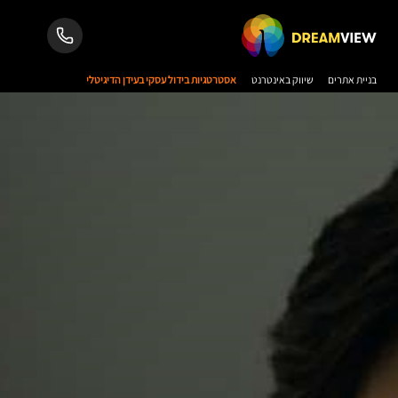
בניית אתרים
שיווק באינטרנט
אסטרטגיות בידול עסקי בעידן הדיגיטלי