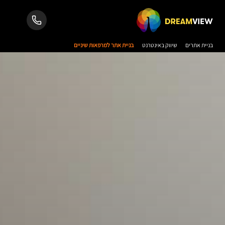
בניית אתרים
שיווק באינטרנט
בניית אתר למרפאות שיניים