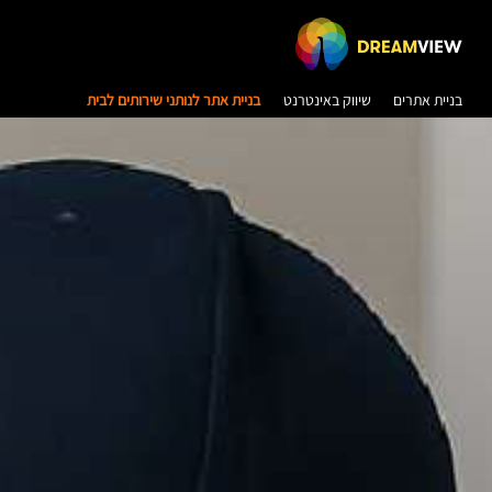
בניית אתרים
שיווק באינטרנט
בניית אתר לנותני שירותים לבית