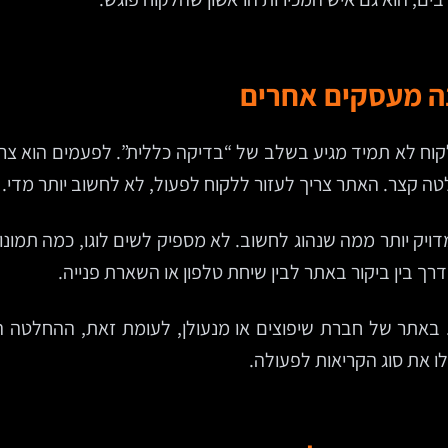
נה מעסקים אחרים
וח לא תמיד מגיע בשלב של “בדיקה כללית”. לפעמים הוא צרי
טה קצר. האתר צריך לעזור ללקוח לפעול, לא לחשוב יותר מדי.
ויק יותר ממה שנהוג לחשוב. לא מספיק לשים לוגו, כמה תמונות
רך בין ביקור באתר לבין שיחת טלפון או השארת פנייה.
 באתר של חברת שיפוצים או מנעולן, לעומת זאת, ההחלטה ה
ו את סוג הקריאות לפעולה.