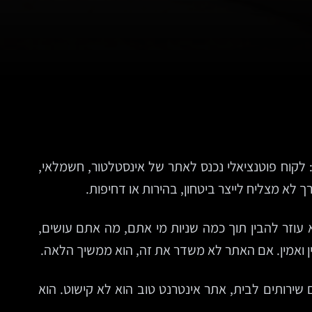
 לקוח פוטנציאלי נכנס לאתר של אינסטלטור, חשמלאי,
ך לא מצליח לייצר ביטחון, בהירות או דחיפות.
 עוזר להבין תוך כמה שניות מי אתם, מה אתם עושים,
ין ואמין. אם האתר לא משדר את זה, הוא ממשיך הלאה.
ירותים לבית, אתר אינטרנט טוב הוא לא קישוט. הוא