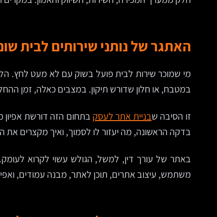
האתגר של נותני שירותים לבית שו
מי שמוכר שירות לבית פועל בשוק עם לא מעט לחץ. הלק
במטבח, או חלון שדורש תיקון. במצבים כאלה, זמן ההחל
זו הסיבה ש
בניית אתר לעסק
בתחום הזה דורשת אפיון מד
בדקה הראשונה, מה יעזור לו לסמוך, ואיך מקצרים את הד
באתר של עורך דין, למשל, הגולש עשוי לקרוא לעומק.
משתמש, עיצוב אתרים, תוכן לאתר, מבנה עמודים, ואפיל