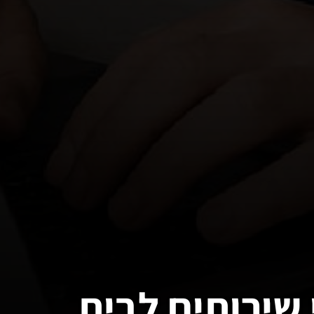
 שירותים לבית