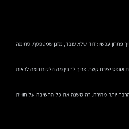
ך פתרון עכשיו: דוד שלא עובד, מזגן שמטפטף, סתימה
 וטופס יצירת קשר. צריך להבין מה הלקוח רוצה לראות
רבה יותר מהירה. זה משנה את כל החשיבה על חוויית