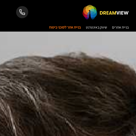
בניית אתרים
שיווק באינטרנט
בניית אתר לסוכני ביטוח