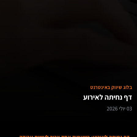
בלוג שיווק באינטרנט
דף נחיתה לאירוע
03 יולי 2026