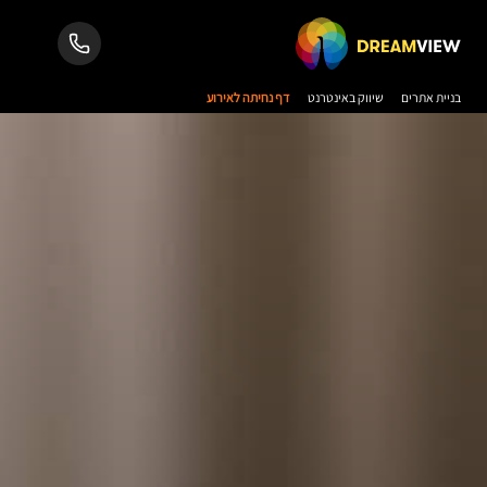
בניית אתרים
שיווק באינטרנט
דף נחיתה לאירוע