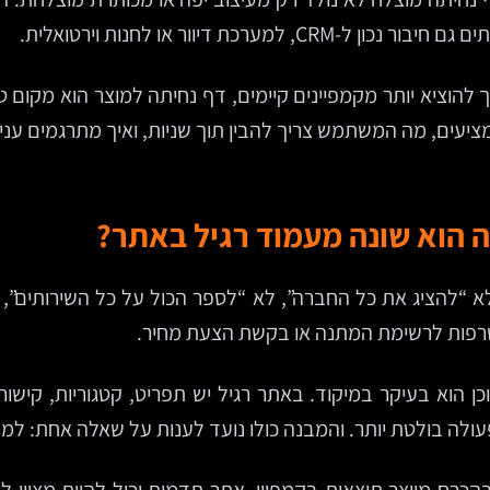
כת דיוור או לחנות וירטואלית.
 להוציא יותר מקמפיינים קיימים, דף נחיתה למוצר הוא מקום 
עים, מה המשתמש צריך להבין תוך שניות, ואיך מתרגמים עניי
 הוא שונה מעמוד רגיל באתר?
 “להציג את כל החברה”, לא “לספר הכול על כל השירותים”, א
טרפות לרשימת המתנה או בקשת הצעת מחיר.
 הוא בעיקר במיקוד. באתר רגיל יש תפריט, קטגוריות, קישורי
פעולה בולטת יותר. והמבנה כולו נועד לענות על שאלה אחת: ל