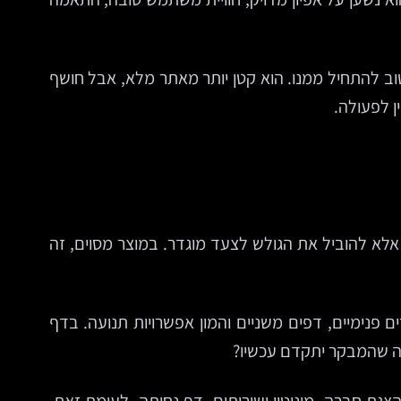
טוב להתחיל ממנו. הוא קטן יותר מאתר מלא, אבל חושף
ן לפעולה.
לא להוביל את הגולש לצעד מוגדר. במוצר מסוים, זה
ם פנימיים, דפים משניים והמון אפשרויות תנועה. בדף
מה שהמבקר יתקדם עכשיו?