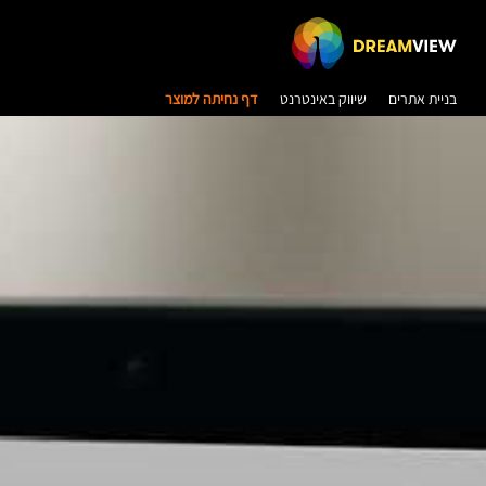
בניית אתרים
שיווק באינטרנט
דף נחיתה למוצר