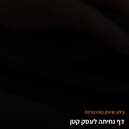
בלוג שיווק באינטרנט
דף נחיתה לעסק קטן