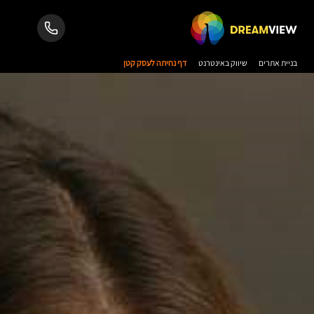
בניית אתרים
שיווק באינטרנט
דף נחיתה לעסק קטן