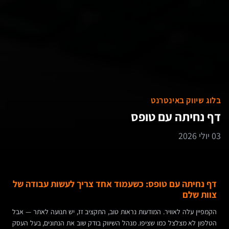
בלוג שיווק באינטרנט
דף נחיתה עם טופס
03 יולי 2026
דף נחיתה עם טופס: כשעמוד אחד צריך לעשות עבודה של
צוות שלם
הקמפיין עלה לאוויר. המודעות נראות טוב, התקציב זז, יש תנועה לאתר — אבל
הטלפון לא מצלצל כמו שציפו. מנהל השיווק בודק שוב את הנתונים, בעל העסק