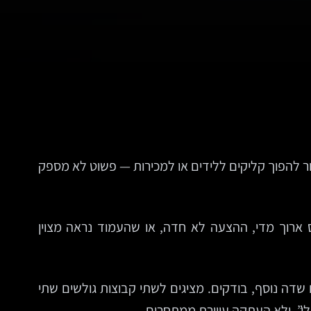
ור להפוך קליקים ללידים או למכירות — פשוט לא מספק
 ארוך מדי, ההצעה לא חדה, או שהעמוד נראה מצוין
ס עם שדה נוסף, בודקים. מציגים לשתי קבוצות גולשים שתי
לי”, ולא העתקה עיוורת ממתחרים.