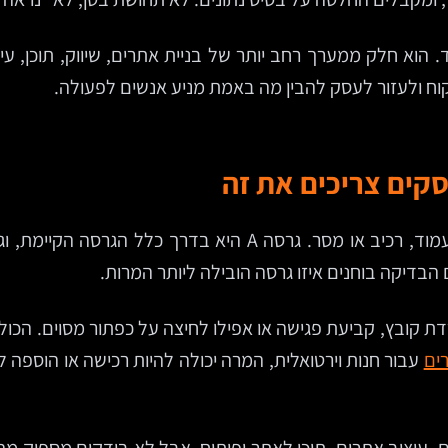
הוא חלק ממערך רחב יותר של בניית אתרים, שיווק, תוכן, עיצ
וח ולעזור לעסק להבין מה באמת מניע אנשים לפעולה.
ת קובץ, קביעת פגישה או אפילו לחיצה על כפתור מסוים. הכול
ים
עבור חנות וירטואלית, המרה יכולה להיות רכישה או הוספה 