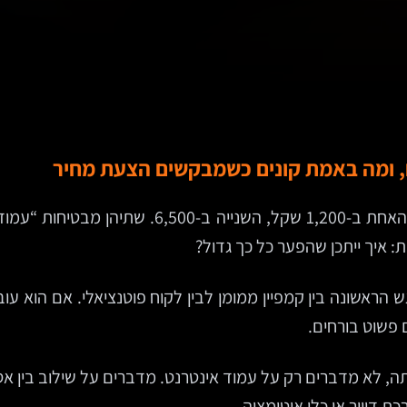
ם, ומה באמת קונים כשמבקשים הצעת מחיר
בעלת קליניקה מקבלת שתי הצעות מחיר לדף נחיתה. 
 איך ייתכן שהפער כל כך גדול?
אשונה בין קמפיין ממומן לבין לקוח פוטנציאלי. אם הוא עובד 
 פשוט בורחים.
, לא מדברים רק על עמוד אינטרנט. מדברים על שילוב בין אסט