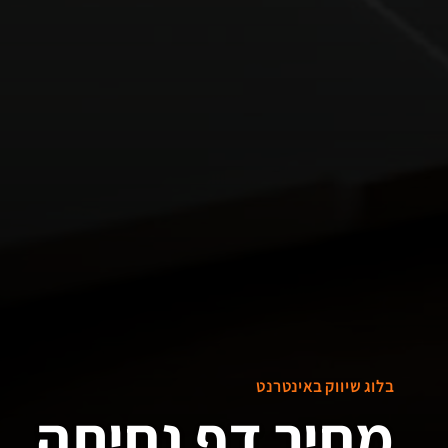
בלוג שיווק באינטרנט
מחיר דף נחיתה