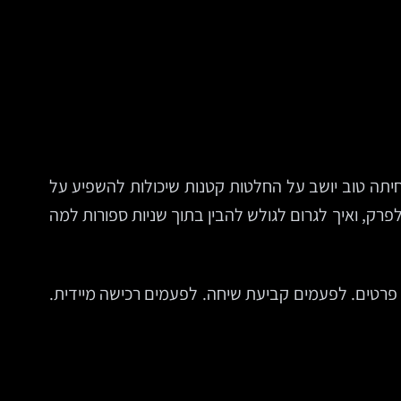
חיתה טוב יושב על החלטות קטנות שיכולות להשפיע על
רק, ואיך לגרום לגולש להבין בתוך שניות ספורות למה
פרטים. לפעמים קביעת שיחה. לפעמים רכישה מיידית.