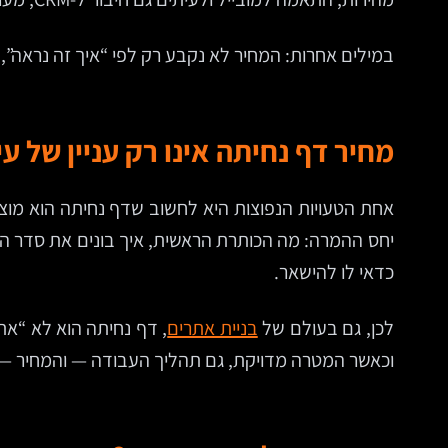
במילים אחרות: המחיר לא נקבע רק לפי “איך זה נראה”,
מחיר דף נחיתה אינו רק עניין של עי
אחת הטעויות הנפוצות היא לחשוב שדף נחיתה הוא מוצר
יחס ההמרה: מה הכותרת הראשית, איך בונים את סדר המי
כדאי לו להישאר.
לכן, גם בעולם של
בניית אתרים
, דף נחיתה הוא לא “א
וכאשר המטרה מדויקת, גם תהליך העבודה — והמחיר —