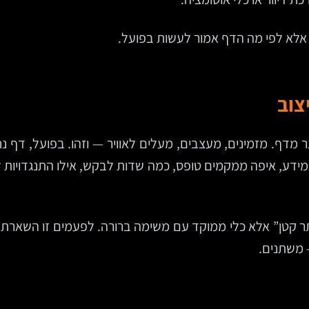
 אלא לפי מה הדף אמור לעשות בפועל.
צוב
 מדף. מזמינים, מעצבים, מעלים לאוויר — וזהו. בפועל, דף נ
דע, איפה ממקמים טופס, כמה שדות לבקש, אילו התנגדויות לפ
תר קטן” אלא כלי ממוקד עם משימה ברורה. לפעמים זו השארת 
 משתנים.