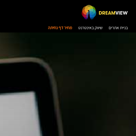
בניית אתרים
שיווק באינטרנט
מחיר דף נחיתה