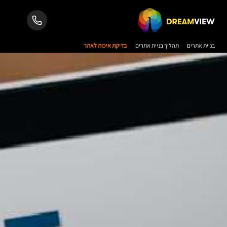
בניית אתרים
תהליך בניית אתרים
בדיקת איכות לאתר