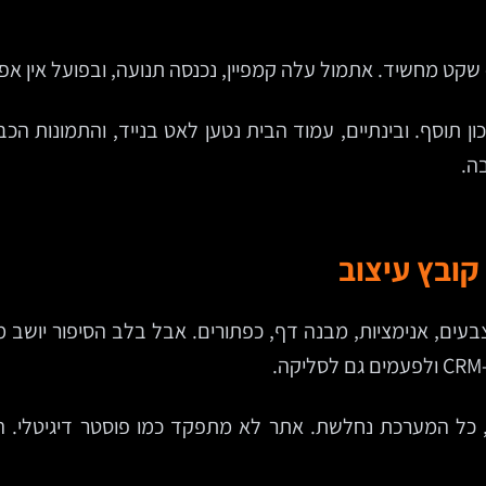
שקט מחשיד. אתמול עלה קמפיין, נכנסה תנועה, ובפועל אין אפ
תוסף. ובינתיים, עמוד הבית נטען לאט בנייד, והתמונות הכ
ה.
קובץ עיצוב
עים, אנימציות, מבנה דף, כפתורים. אבל בלב הסיפור יושב מ
כל המערכת נחלשת. אתר לא מתפקד כמו פוסטר דיגיטלי. הו