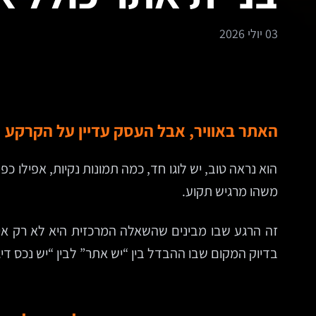
03 יולי 2026
האתר באוויר, אבל העסק עדיין על הקרקע
הוא נראה טוב, יש לוגו חד, כמה תמונות נקיות, אפילו כ
משהו מרגיש תקוע.
זה הרגע שבו מבינים שהשאלה המרכזית היא לא רק איך 
בדיוק המקום שבו ההבדל בין “יש אתר” לבין “יש נכס ד