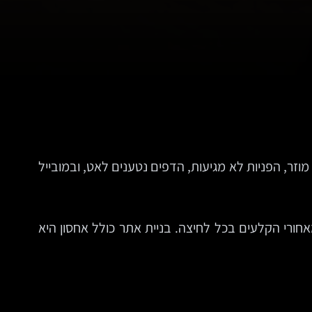
מוזר, הפניות לא מגיעות, הדפים נטענים לאט, ובמובייל
חורי הקלעים בכל לחיצה. בניית אתר כולל אחסון היא