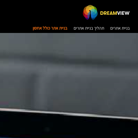
בניית אתרים
תהליך בניית אתרים
בניית אתר כולל אחסון