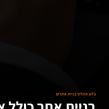
בלוג תהליך בניית אתרים
בניית אתר כולל א