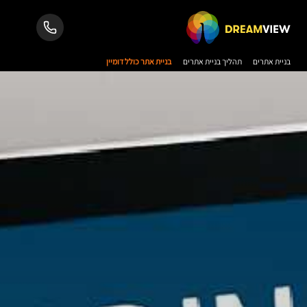
בניית אתרים
תהליך בניית אתרים
בניית אתר כולל דומיין