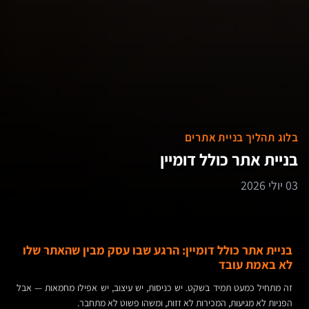
בלוג תהליך בניית אתרים
בניית אתר כולל דומיין
03 יולי 2026
בניית אתר כולל דומיין: הרגע שבו עסק מבין שהאתר שלו
לא באמת עובד
זה מתחיל כמעט תמיד בשקט. יש כניסות, יש עיצוב, יש אפילו מחמאות — אבל
הפניות לא מגיעות, המכירות לא זזות, ומשהו פשוט לא מתחבר.