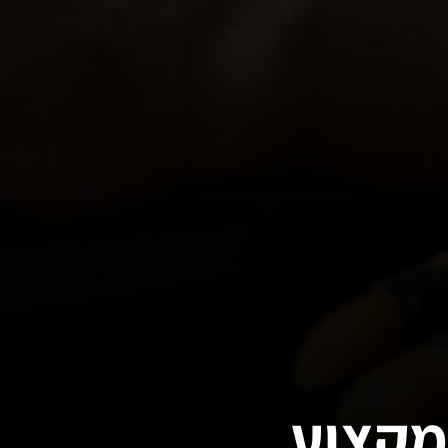
מקצוע