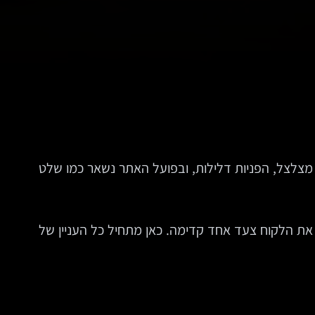
 מצלצל, הפניות דלילות, ובפועל האתר נשאר כמו שלט
 את הלקוח צעד אחד קדימה. כאן מתחיל כל העניין של