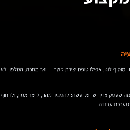
יה
וסיף לוגו, אפילו טופס יצירת קשר — ואז מחכה. הטלפון לא
 מה שעסק צריך שהוא יעשה: להסביר מהר, לייצר אמון, ולדחוף
כמערכת עבודה.