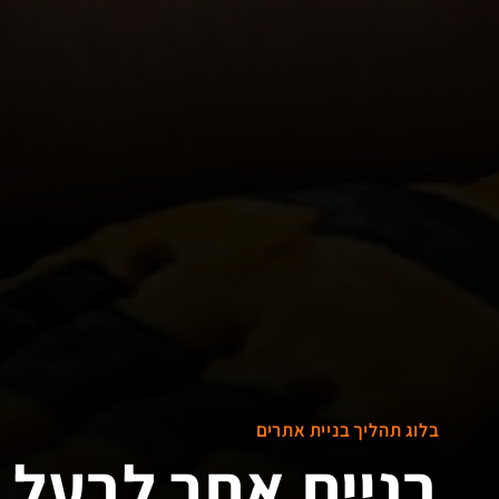
בלוג תהליך בניית אתרים
בניית אתר לבעל 