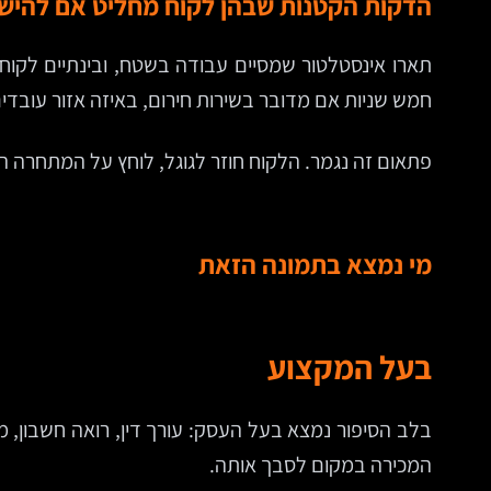
הדקות הקטנות שבהן לקוח מחליט אם להיש
תארו אינסטלטור שמסיים עבודה בשטח, ובינתיים לקוח
חמש שניות אם מדובר בשירות חירום, באיזה אזור עובדים,
פתאום זה נגמר. הלקוח חוזר לגוגל, לוחץ על המתחרה 
מי נמצא בתמונה הזאת
בעל המקצוע
בלב הסיפור נמצא בעל העסק: עורך דין, רואה חשבון, מעצ
המכירה במקום לסבך אותה.