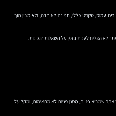
ית עמוס, טקסט כללי, תמונה לא חדה, ולא מבין תוך
תר לא הצליח לענות בזמן על השאלות הנכונות.
יך אתר שמביא פניות, מסנן פניות לא מתאימות, ומקל על