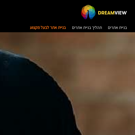
בניית אתרים
תהליך בניית אתרים
בניית אתר לבעל מקצוע