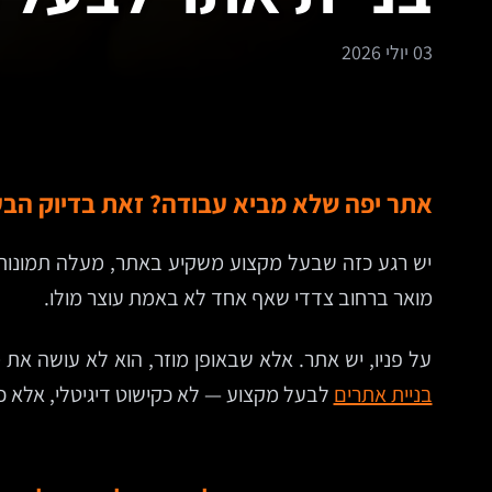
03 יולי 2026
אתר יפה שלא מביא עבודה? זאת בדיוק הבע
יש רגע כזה שבעל מקצוע משקיע באתר, מעלה תמונות, מ
מואר ברחוב צדדי שאף אחד לא באמת עוצר מולו.
על פניו, יש אתר. אלא שבאופן מוזר, הוא לא עושה את
בניית אתרים
לבעל מקצוע — לא כקישוט דיגיטלי, אלא 