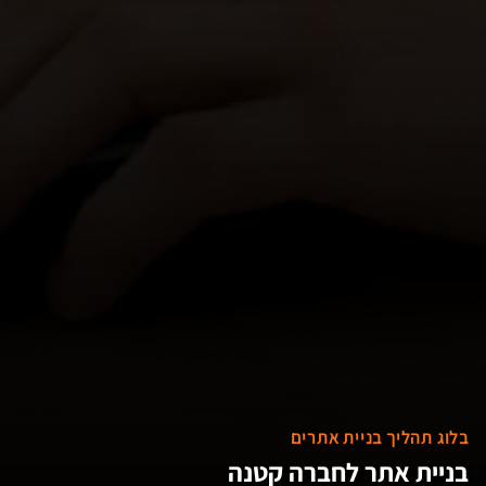
בלוג תהליך בניית אתרים
בניית אתר לחברה קטנה