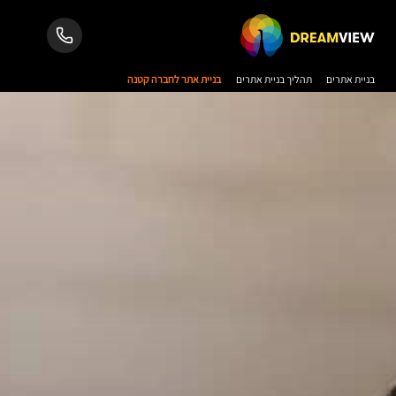
בניית אתרים
תהליך בניית אתרים
בניית אתר לחברה קטנה