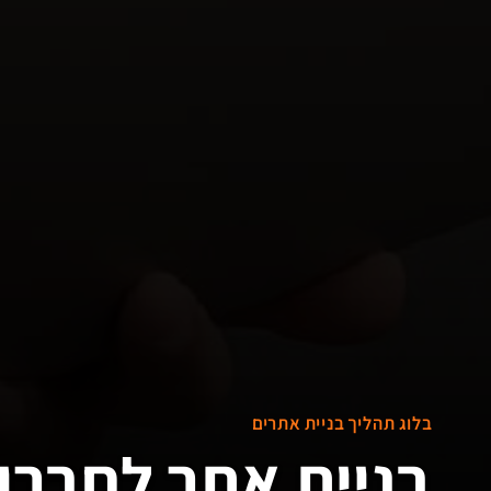
בלוג תהליך בניית אתרים
בניית אתר לחברו