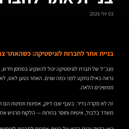
03 יולי 2026
בניית אתר לחברות לוגיסטיקה: כשהאתר צ
מנכ״ל של חברת לוגיסטיקה יכול להשקיע במחסן חדש, 
נראה כאילו נתקע לפני כמה שנים. האתר נטען לאט, לא 
ממשיכים הלאה.
זה לא מקרה נדיר. בענף שבו דיוק, אמינות וזמינות הם
משדר בלבול, איטיות וחוסר בהירות — הלקוח מרגיש את 
כאן בדיוק נכנס הדיון על בניית אתרים לחברות לוגיס