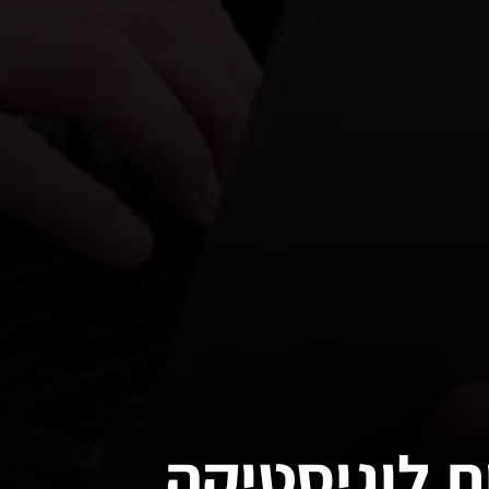
ת לוגיסטיקה