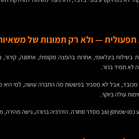
תפעולית — ולא רק תמונות של משאיות
ה לא תמיד ברור.
כובד, אבל לא מסביר בפשטות מה החברה עושה, למי היא מתאי
ות עולה ביוקר.
כמו שמחסן טוב מסדר סחורה. היררכיה ברורה, גישה מהירה, מינ