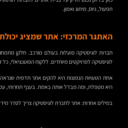
תפעול, גיוס, מיתוג ואמון.
האתגר המרכזי: אתר שמציג יכולת 
לוגיסטיקה לפרויקטים מיוחדים. ללקוח הפוטנציאלי, כל ז
אחת הטעויות הנפוצות היא להקים אתר תדמית שנראה מ
היא מטפלת, ומה מבדל אותה באמת. בענף תחרותי, עמימ
במילים אחרות: אתר לחברת לוגיסטיקה צריך לסדר מידע 