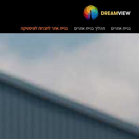
בניית אתרים
תהליך בניית אתרים
בניית אתר לחברות לוגיסטיקה