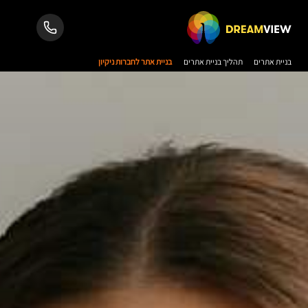
בניית אתרים
תהליך בניית אתרים
בניית אתר לחברות ניקיון