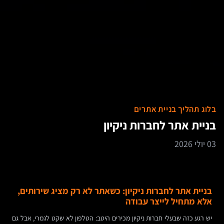
בלוג תהליך בניית אתרים
בניית אתר לחברות ניקיון
03 יולי 2026
בניית אתר לחברות ניקיון: כשאתר לא רק מציג שירותים,
אלא מתחיל לייצר עבודה
יש רגע כזה שבעלי חברות ניקיון מכירים היטב: הטלפון לא שקט לגמרי, אבל גם