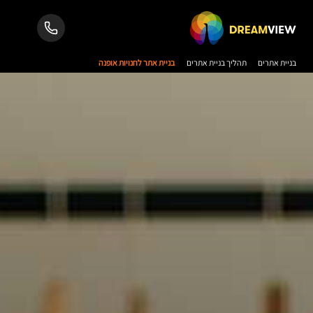
בניית אתרים
תהליך בניית אתרים
בניית אתר לחנויות אופנה